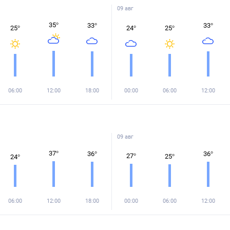
09 авг
35
°
33
°
33
°
25
°
24
°
25
°
06:00
12:00
18:00
00:00
06:00
12:00
09 авг
37
°
36
°
36
°
27
°
25
°
24
°
06:00
12:00
18:00
00:00
06:00
12:00