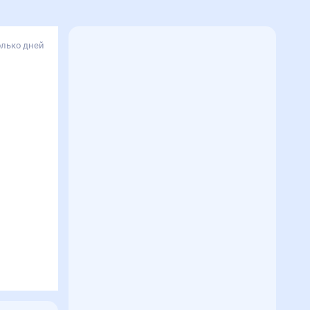
олько дней