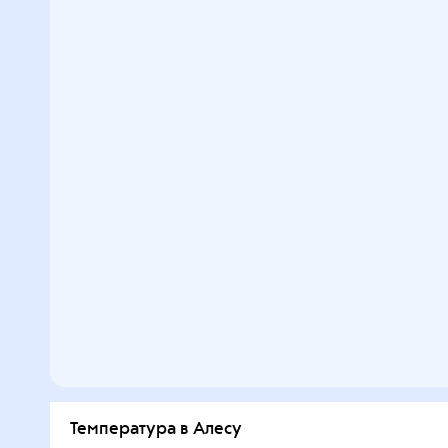
Температура в Алесу