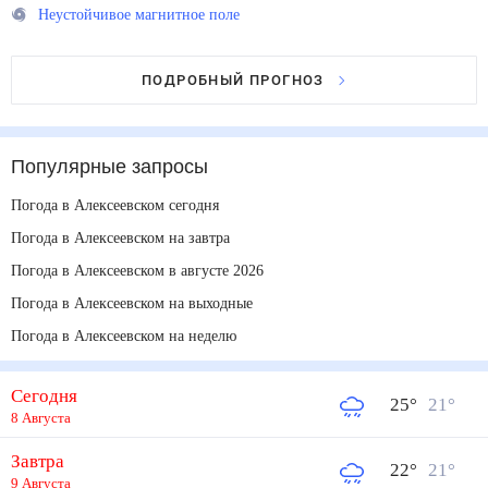
Неустойчивое магнитное поле
ПОДРОБНЫЙ ПРОГНОЗ
Популярные запросы
Погода в Алексеевском сегодня
Погода в Алексеевском на завтра
Погода в Алексеевском в августе 2026
Погода в Алексеевском на выходные
Погода в Алексеевском на неделю
Сегодня
25
°
21
°
8 Августа
Завтра
22
°
21
°
9 Августа