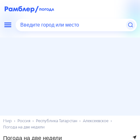
Введите город или место
Мир
Россия
Республика Татарстан
Алексеевское
Погода на две недели
Погода на две недели