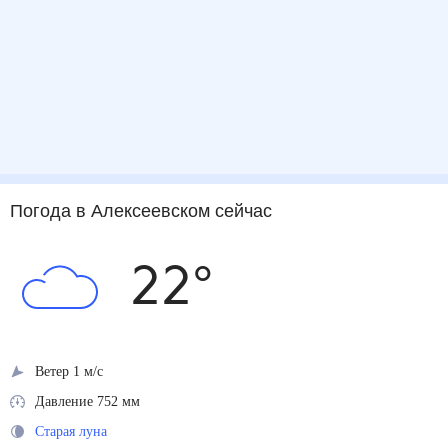
Погода
в Алексеевском
сейчас
22
°
Ветер 1 м/с
Давление 752 мм
Старая луна