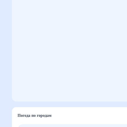
Погода по городам