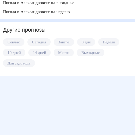
Погода в Александровске на выходные
Погода в Александровске на неделю
Другие прогнозы
Сейчас
Сегодня
Завтра
3 дня
Неделя
10 дней
14 дней
Месяц
Выходные
Для садовода