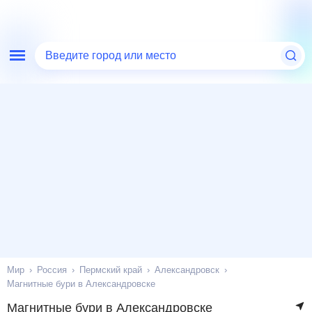
Введите город или место
Мир
Россия
Пермский край
Александровск
Магнитные бури в Александровске
Магнитные бури в Александровске