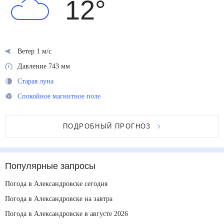
12
°
Ветер 1 м/с
Давление 743 мм
Старая луна
Спокойное магнитное поле
ПОДРОБНЫЙ ПРОГНОЗ
Популярные запросы
Погода в Александровске сегодня
Погода в Александровске на завтра
Погода в Александровске в августе 2026