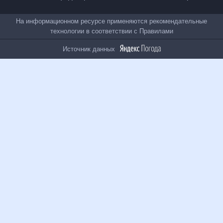
Все проекты
На информационном ресурсе применяются
рекомендательные технологии в соответствии с
Правилами
Источник данных