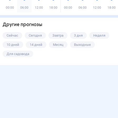
00:00
06:00
12:00
18:00
00:00
06:00
12:00
18:00
Другие прогнозы
Сейчас
Сегодня
Завтра
3 дня
Неделя
10 дней
14 дней
Месяц
Выходные
Для садовода