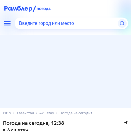
Введите город или место
Мир
Казахстан
Акшатау
Погода на сегодня
Погода на сегодня
, 12:38
в Акшатау