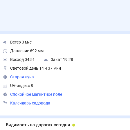
Ветер 3 м/с
Давление 692 мм
Восход 04:51
Закат 19:28
Световой день 14 ч 37 мин
Старая луна
UV-индекс 8
Спокойное магнитное поле
Календарь садовода
Видимость на дорогах сегодня