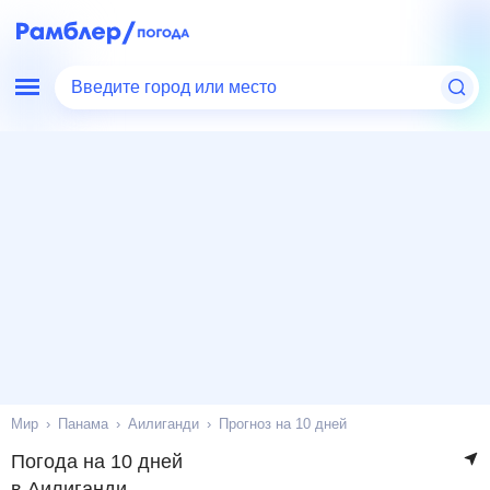
Введите город или место
Мир
Панама
Аилиганди
Прогноз на 10 дней
Погода на 10 дней
в Аилиганди