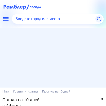
Введите город или место
Мир
Греция
Афины
Прогноз на 10 дней
Погода на 10 дней
в Афинах