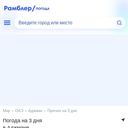
Введите город или место
Мир
ОАЭ
Аджман
Прогноз на 3 дня
Погода на 3 дня
в Аджмане