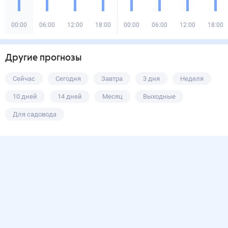
00:00
06:00
12:00
18:00
00:00
06:00
12:00
18:00
Другие прогнозы
Сейчас
Сегодня
Завтра
3 дня
Неделя
10 дней
14 дней
Месяц
Выходные
Для садовода