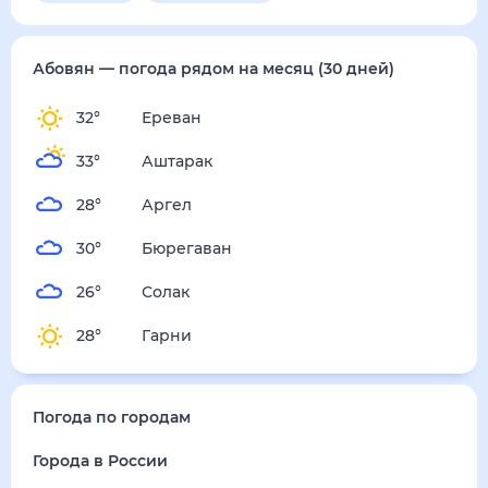
пятница
14 августа