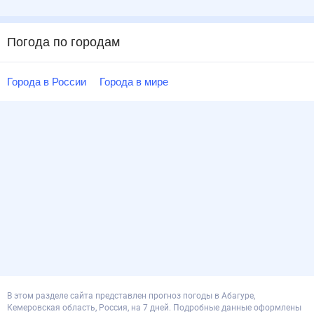
Погода по городам
Города в России
Города в мире
В этом разделе сайта представлен прогноз погоды в Абагуре,
Кемеровская область, Россия, на 7 дней. Подробные данные оформлены