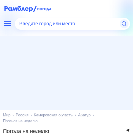
Введите город или место
Мир
Россия
Кемеровская область
Абагур
Прогноз на неделю
Погода на неделю