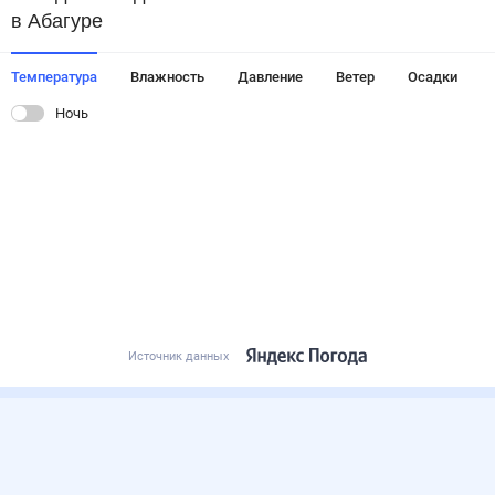
в Абагуре
Температура
Влажность
Давление
Ветер
Осадки
Ночь
Источник данных