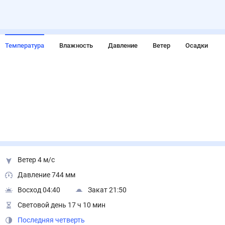
Температура
Влажность
Давление
Ветер
Осадки
Ветер 4 м/с
Давление 744 мм
Восход 04:40
Закат 21:50
Световой день 17 ч 10 мин
Последняя четверть