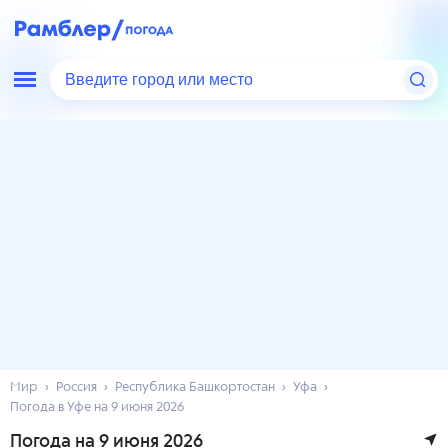
Введите город или место
Мир
Россия
Республика Башкортостан
Уфа
Погода в Уфе на 9 июня 2026
Погода на 9 июня 2026