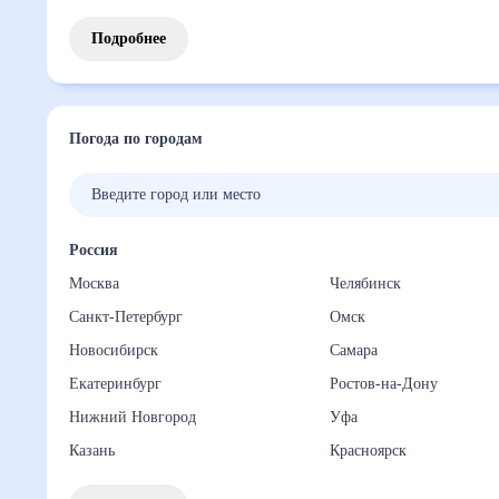
Подробнее
Погода по городам
Россия
Москва
Челябинск
Санкт-Петербург
Омск
Новосибирск
Самара
Екатеринбург
Ростов-на-Дону
Нижний Новгород
Уфа
Казань
Красноярск