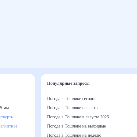
Популярные запросы
Погода в Тошлоке сегодня
5 мм
Погода в Тошлоке на завтра
етверть
Погода в Тошлоке в августе 2026
агнитное
Погода в Тошлоке на выходные
Погода в Тошлоке на неделю