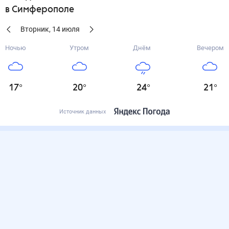
в Симферополе
Вторник
,
14
июля
Ночью
Утром
Днём
Вечером
17
°
20
°
24
°
21
°
Источник данных