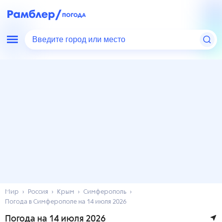
Введите город или место
Мир
Россия
Крым
Симферополь
Погода в Симферополе на 14 июля 2026
Погода на 14 июля 2026