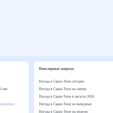
Популярные запросы
Погода в Сарах-Тюзе сегодня
1 мм
Погода в Сарах-Тюзе на завтра
Погода в Сарах-Тюзе в августе 2026
агнитное
Погода в Сарах-Тюзе на выходные
Погода в Сарах-Тюзе на неделю