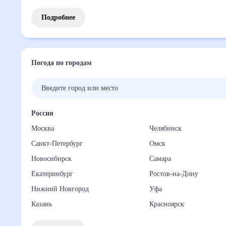
Подробнее
Погода по городам
Россия
Москва
Челябинск
Санкт-Петербург
Омск
Новосибирск
Самара
Екатеринбург
Ростов-на-Дону
Нижний Новгород
Уфа
Казань
Красноярск