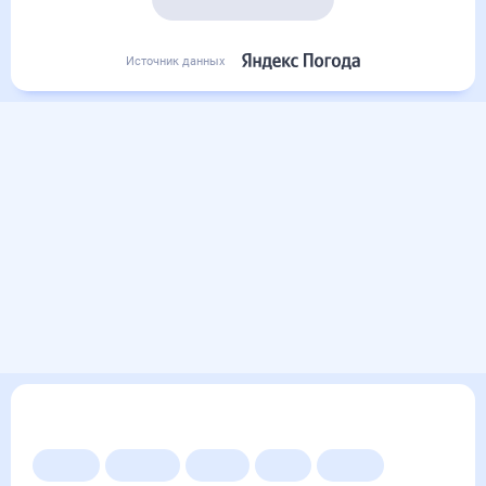
Подробный прогноз
Источник данных
Другие прогнозы