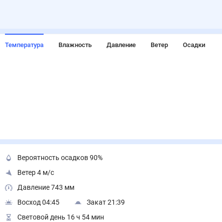
Температура
Влажность
Давление
Ветер
Осадки
Вероятность осадков 90%
Ветер 4 м/с
Давление 743 мм
Восход 04:45
Закат 21:39
Световой день 16 ч 54 мин