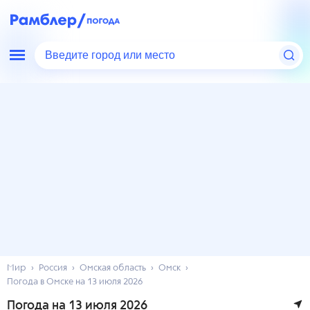
Введите город или место
Мир
Россия
Омская область
Омск
Погода в Омске на 13 июля 2026
Погода на 13 июля 2026