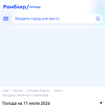
Введите город или место
Мир
Россия
Омская область
Омск
Погода в Омске на 11 июля 2026
Погода на 11 июля 2026