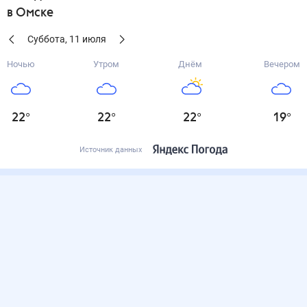
в Омске
Суббота
,
11
июля
Ночью
Утром
Днём
Вечером
22
°
22
°
22
°
19
°
Источник данных