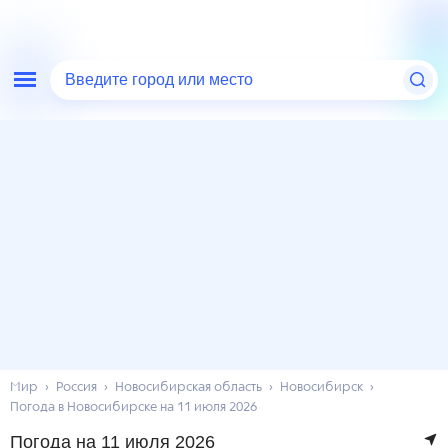
Введите город или место
Мир
Россия
Новосибирская область
Новосибирск
Погода в Новосибирске на 11 июля 2026
Погода на 11 июля 2026