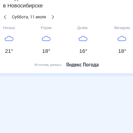
в Новосибирске
Суббота
,
11
июля
Ночью
Утром
Днём
Вечером
21
°
18
°
16
°
18
°
Источник данных