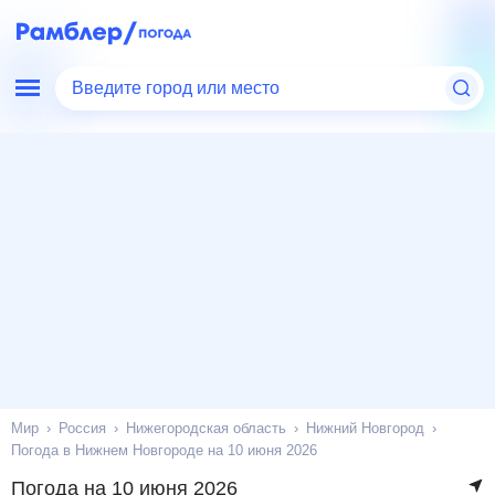
Введите город или место
Мир
Россия
Нижегородская область
Нижний Новгород
Погода в Нижнем Новгороде на 10 июня 2026
Погода на 10 июня 2026