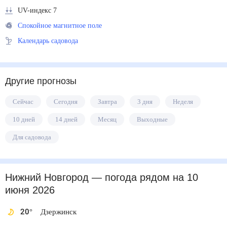
UV-индекс 7
Спокойное магнитное поле
Календарь садовода
Другие прогнозы
Сейчас
Сегодня
Завтра
3 дня
Неделя
10 дней
14 дней
Месяц
Выходные
Для садовода
Нижний Новгород
— погода рядом
на 10
июня 2026
20
°
Дзержинск