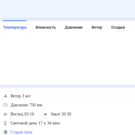
Температура
Влажность
Давление
Ветер
Осадки
Ветер 3 м/с
Давление 750 мм
Восход 03:16
Закат 20:50
Световой день 17 ч 34 мин
Старая луна