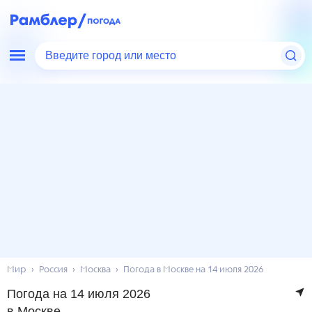
Введите город или место
Мир
Россия
Москва
Погода в Москве на 14 июля 2026
Погода на 14 июля 2026
в Москве