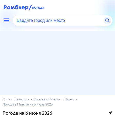
Введите город или место
Мир
Беларусь
Минская область
Минск
Погода в Минске на 6 июня 2026
Погода на 6 июня 2026