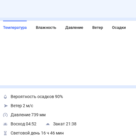
Температура
Влажность
Давление
Ветер
Осадки
Вероятность осадков 90%
Ветер 2 м/с
Давление 739 мм
Восход 04:52
Закат 21:38
Световой день 16 ч 46 мин