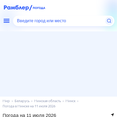
Введите город или место
Мир
Беларусь
Минская область
Минск
Погода в Минске на 11 июля 2026
Погода на 11 июля 2026