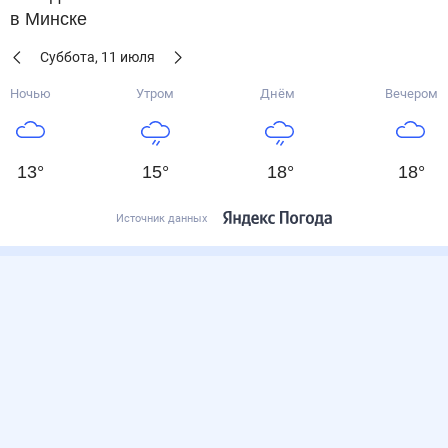
в Минске
Суббота
,
11
июля
Ночью
Утром
Днём
Вечером
13
°
15
°
18
°
18
°
Источник данных