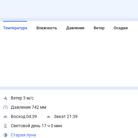
Температура
Влажность
Давление
Ветер
Осадки
Ветер 3 м/с
Давление 742 мм
Восход 04:39
Закат 21:39
Световой день 17 ч 0 мин
Старая луна