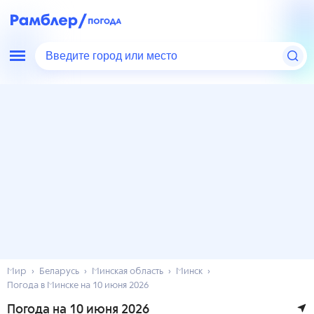
Введите город или место
Мир
Беларусь
Минская область
Минск
Погода в Минске на 10 июня 2026
Погода на 10 июня 2026