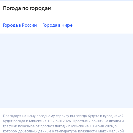
Погода по городам
Города в России
Города в мире
Благодаря нашему погодному сервису вы всегда будете в курсе, какой
будет погода в Минске на 10 июня 2026. Простые и понятные иконки и
графики показывают прогноз погоды в Минске на 10 июня 2026, в
котором добавлены данные о температуре, влажности, максимальной