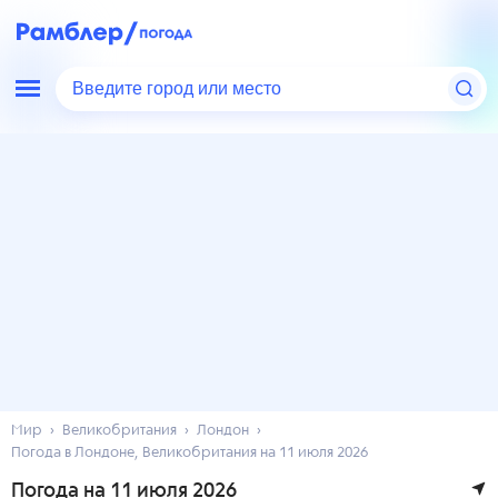
Введите город или место
Мир
Великобритания
Лондон
Погода в Лондоне, Великобритания на 11 июля 2026
Погода на 11 июля 2026