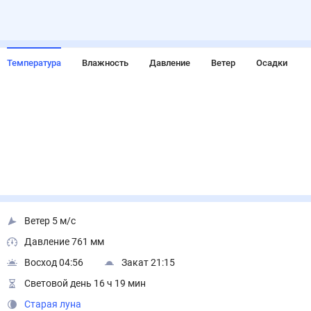
Температура
Влажность
Давление
Ветер
Осадки
Ветер 5 м/с
Давление 761 мм
Восход 04:56
Закат 21:15
Световой день 16 ч 19 мин
Старая луна