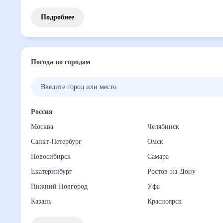
Подробнее
Погода по городам
Россия
Москва
Челябинск
Санкт-Петербург
Омск
Новосибирск
Самара
Екатеринбург
Ростов-на-Дону
Нижний Новгород
Уфа
Казань
Красноярск