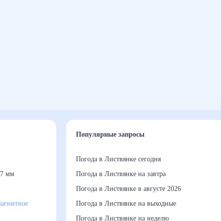
Популярные запросы
Погода в Листвянке сегодня
7 мм
Погода в Листвянке на завтра
Погода в Листвянке в августе 2026
агнитное
Погода в Листвянке на выходные
Погода в Листвянке на неделю