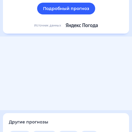
Подробный прогноз
Источник данных
Другие прогнозы