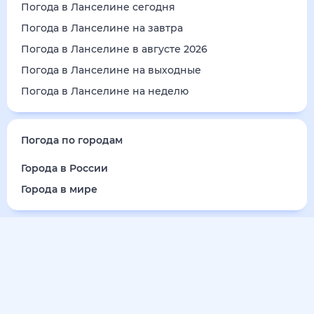
Погода в Ланселине сегодня
Погода в Ланселине на завтра
Погода в Ланселине в августе 2026
Погода в Ланселине на выходные
Погода в Ланселине на неделю
Погода по городам
Города в России
Города в мире