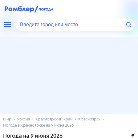
Введите город или место
Мир
Россия
Красноярский край
Красноярск
Погода в Красноярске на 9 июня 2026
Погода на 9 июня 2026