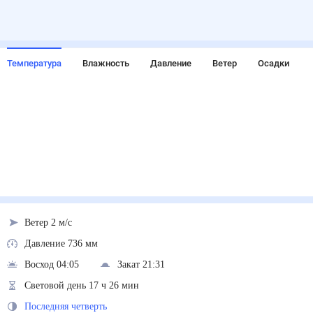
Температура
Влажность
Давление
Ветер
Осадки
Ветер 2 м/с
Давление 736 мм
Восход 04:05
Закат 21:31
Световой день 17 ч 26 мин
Последняя четверть