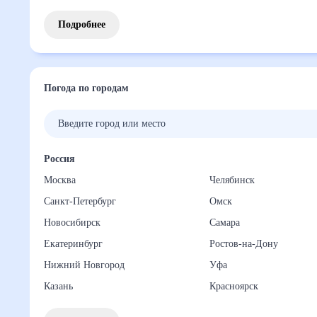
Подробнее
Погода по городам
Россия
Москва
Челябинск
Санкт-Петербург
Омск
Новосибирск
Самара
Екатеринбург
Ростов-на-Дону
Нижний Новгород
Уфа
Казань
Красноярск