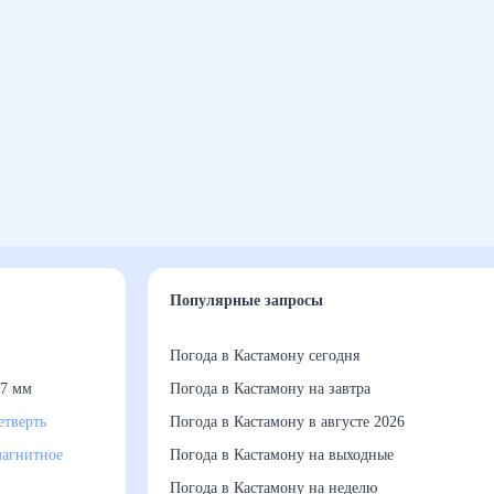
Популярные запросы
Погода в Кастамону сегодня
7 мм
Погода в Кастамону на завтра
етверть
Погода в Кастамону в августе 2026
агнитное
Погода в Кастамону на выходные
Погода в Кастамону на неделю