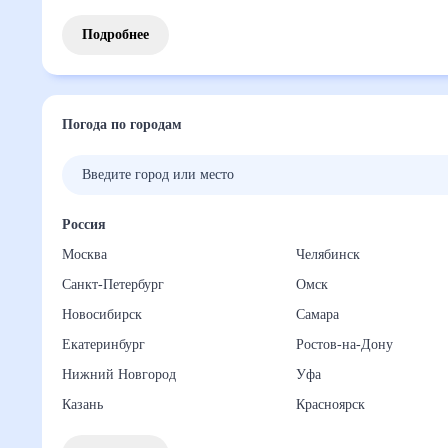
Подробнее
Погода по городам
Россия
Москва
Челябинск
Санкт-Петербург
Омск
Новосибирск
Самара
Екатеринбург
Ростов-на-Дону
Нижний Новгород
Уфа
Казань
Красноярск