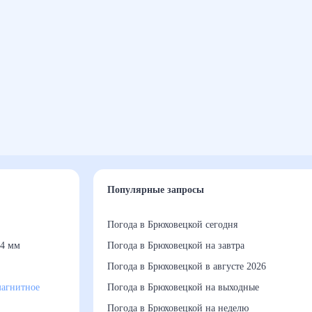
Популярные запросы
Погода в Брюховецкой сегодня
4 мм
Погода в Брюховецкой на завтра
Погода в Брюховецкой в августе 2026
агнитное
Погода в Брюховецкой на выходные
Погода в Брюховецкой на неделю